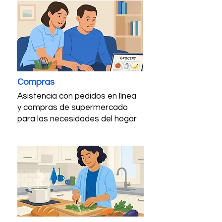
Compras
Asistencia con pedidos en línea
y compras de supermercado
para las necesidades del hogar