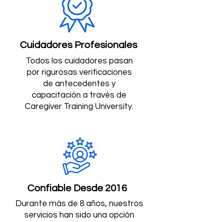
Cuidadores Profesionales
Todos los cuidadores pasan
por rigurosas verificaciones
de antecedentes y
capacitación a través de
Caregiver Training University.
Confiable Desde 2016
Durante más de 8 años, nuestros
servicios han sido una opción