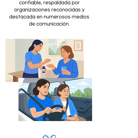
confiable, respaldada por
organizaciones reconocidas y
destacada en numerosos medios
de comunicación.
Nuestros Servicios