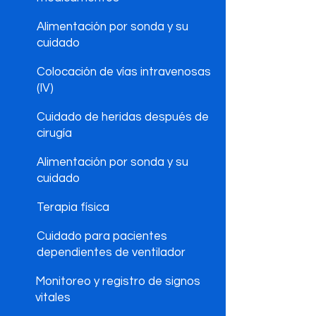
Alimentación por sonda y su
cuidado
Colocación de vías intravenosas
(IV)
Cuidado de heridas después de
cirugía
Alimentación por sonda y su
cuidado
Terapia física
Cuidado para pacientes
dependientes de ventilador
Monitoreo y registro de signos
vitales