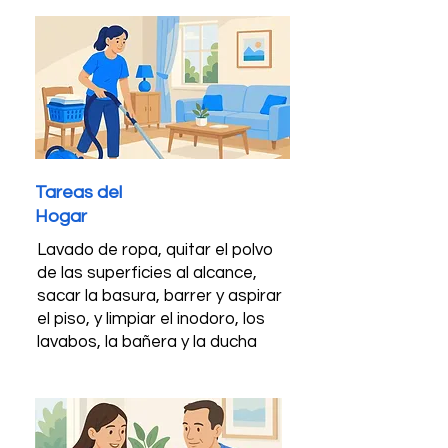
Tareas del
Hogar
Lavado de ropa, quitar el polvo
de las superficies al alcance,
sacar la basura, barrer y aspirar
el piso, y limpiar el inodoro, los
lavabos, la bañera y la ducha