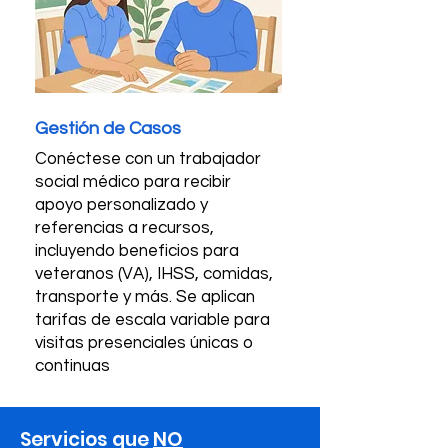
Gestión de Casos
Conéctese con un trabajador
social médico para recibir
apoyo personalizado y
referencias a recursos,
incluyendo beneficios para
veteranos (VA), IHSS, comidas,
transporte y más. Se aplican
tarifas de escala variable para
visitas presenciales únicas o
continuas
Servicios que
NO