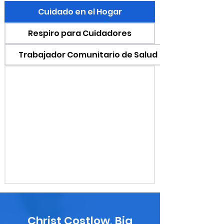
Cuidado en el Hogar
Respiro para Cuidadores
Trabajador Comunitario de Salud
Christ Costlow, Big