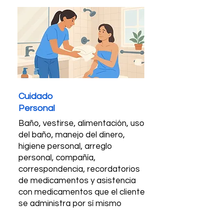
Cuidado
Personal
Baño, vestirse, alimentación, uso
del baño, manejo del dinero,
higiene personal, arreglo
personal, compañía,
correspondencia, recordatorios
de medicamentos y asistencia
con medicamentos que el cliente
se administra por sí mismo