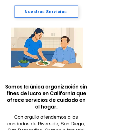
Nuestros Servicios
Somos la única organización sin
fines de lucro en California que
ofrece servicios de cuidado en
el hogar.
Con orgullo atendemos a los
condados de Riverside, San Diego,