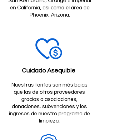
San Bernardino, Orange e Imperial
en California, así como el área de
Phoenix, Arizona.
Cuidado Asequible
Nuestras tarifas son más bajas
que las de otros proveedores
gracias a asociaciones,
donaciones, subvenciones y los
ingresos de nuestro programa de
limpieza.