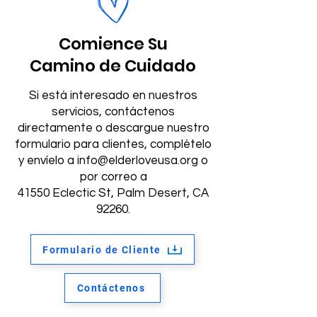
Comience Su
Camino de Cuidado
Si está interesado en nuestros
servicios, contáctenos
directamente o descargue nuestro
formulario para clientes, complételo
y envíelo a
info@elderloveusa.org
o
por correo a
41550 Eclectic St, Palm Desert, CA
92260.
Formulario de Cliente
Contáctenos