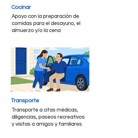
Cocinar
Apoyo con la preparación de
comidas para el desayuno, el
almuerzo y/o la cena
Transporte
Transporte a citas médicas,
diligencias, paseos recreativos
y visitas a amigos y familiares