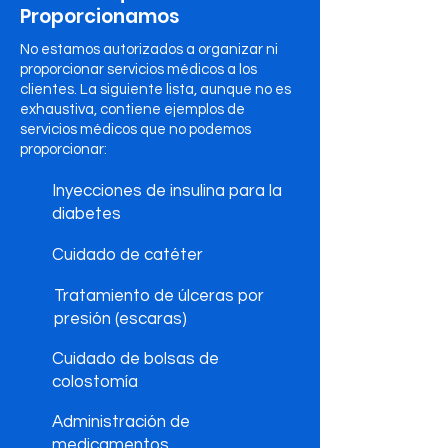
Proporcionamos
No estamos autorizados a organizar ni
proporcionar servicios médicos a los
clientes. La siguiente lista, aunque no es
exhaustiva, contiene ejemplos de
servicios médicos que no podemos
proporcionar:
Inyecciones de insulina para la
diabetes
Cuidado de catéter
Tratamiento de úlceras por
presión (escaras)
Cuidado de bolsas de
colostomía
Administración de
medicamentos