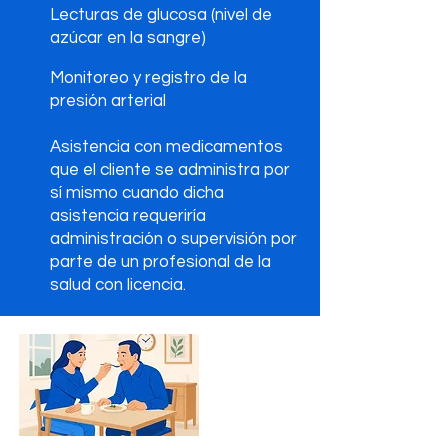
Lecturas de glucosa (nivel de
azúcar en la sangre)
Monitoreo y registro de la
presión arterial
Asistencia con medicamentos
que el cliente se administra por
sí mismo cuando dicha
asistencia requeriría
administración o supervisión por
parte de un profesional de la
salud con licencia.